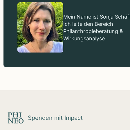
Mein Name ist Sonja Schäff
Ich leite den Bereich
Philanthropieberatung &
Wirkungsanalyse
Spenden mit Impact