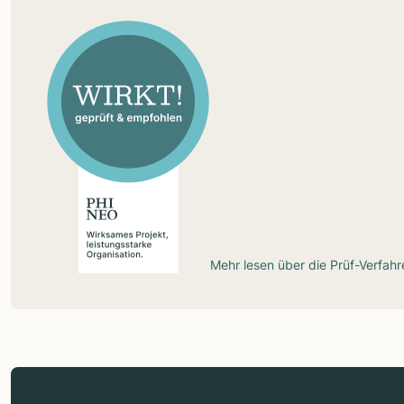
Mehr lesen über die
Prüf-Verfahr