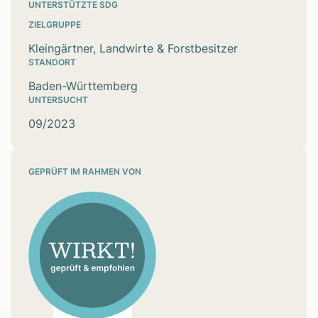
UNTERSTÜTZTE SDG
ZIELGRUPPE
Kleingärtner, Landwirte & Forstbesitzer
STANDORT
Baden-Württemberg
UNTERSUCHT
09/2023
GEPRÜFT IM RAHMEN VON