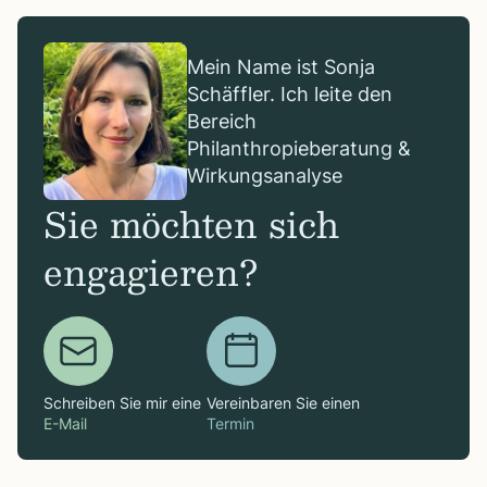
Mein Name ist Sonja
Schäffler. Ich leite den
Bereich
Philanthropieberatung &
Wirkungsanalyse
Sie möchten sich
engagieren?
Schreiben Sie mir eine
Vereinbaren Sie einen
E-Mail
Termin