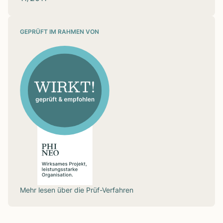
GEPRÜFT IM RAHMEN VON
Mehr lesen über die
Prüf-Verfahren