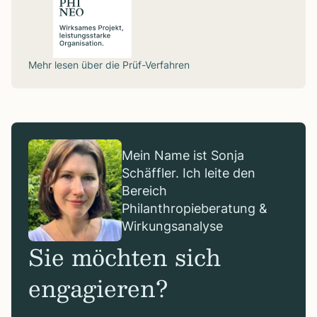
Mehr lesen über die
Prüf-Verfahren
Mein Name ist Sonja
Schäffler. Ich leite den
Bereich
Philanthropieberatung &
Wirkungsanalyse
Sie möchten sich
engagieren?