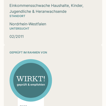
Einkommensschwache Haushalte, Kinder,
Jugendliche & Heranwachsende
STANDORT
Nordrhein-Westfalen
UNTERSUCHT
02/2011
GEPRÜFT IM RAHMEN VON