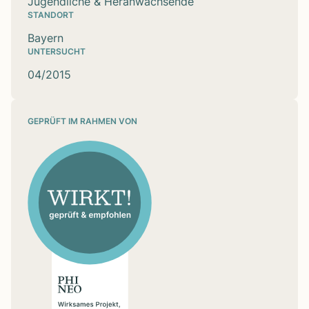
Jugendliche & Heranwachsende
STANDORT
Bayern
UNTERSUCHT
04/2015
GEPRÜFT IM RAHMEN VON