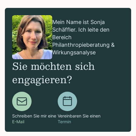
Mein Name ist Sonja
Schäffler. Ich leite den
Bereich
Philanthropieberatung &
Wirkungsanalyse
Sie möchten sich
engagieren?
Schreiben Sie mir eine
Vereinbaren Sie einen
E-Mail
Termin