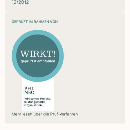
12/2012
GEPRÜFT IM RAHMEN VON
Mehr lesen über die
Prüf-Verfahren