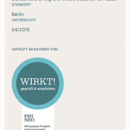
STANDORT
Berlin
UNTERSUCHT
04/2015
GEPRÜFT IM RAHMEN VON