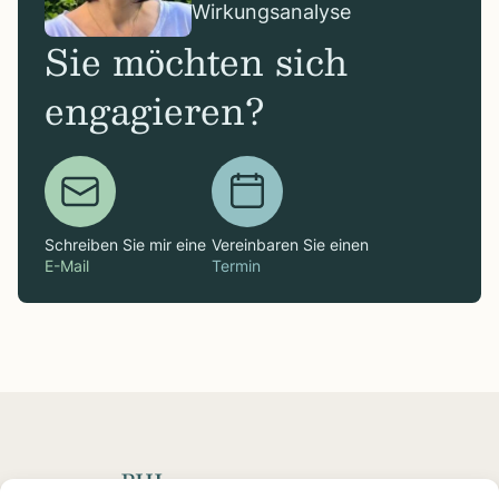
Wirkungsanalyse
Sie möchten sich
engagieren?
Schreiben Sie mir eine
Vereinbaren Sie einen
E-Mail
Termin
Spenden mit Impact