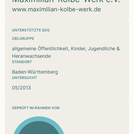
www.maximilian-kolbe-werk.de
UNTERSTÜTZTE SDG
ZIELGRUPPE
allgemeine Öffentlichkeit, Kinder, Jugendliche &
Heranwachsende
STANDORT
Baden-Württemberg
UNTERSUCHT
05/2013
GEPRÜFT IM RAHMEN VON