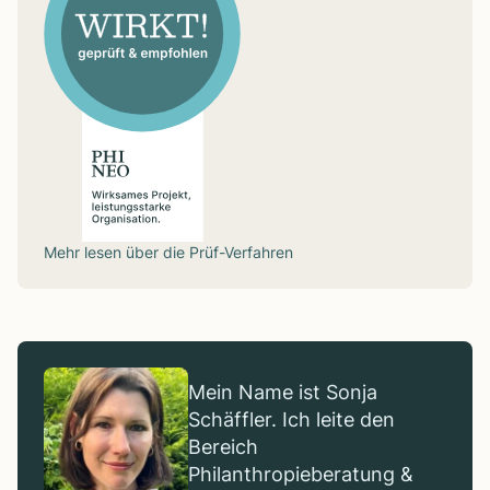
Mehr lesen über die
Prüf-Verfahren
Mein Name ist Sonja
Schäffler. Ich leite den
Bereich
Philanthropieberatung &