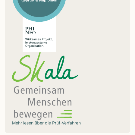
Mehr lesen über die
Prüf-Verfahren