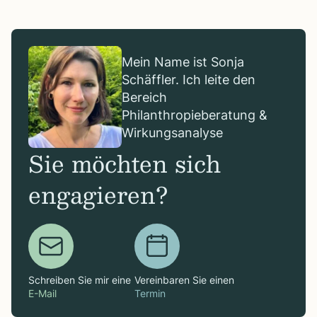
Mein Name ist Sonja
Schäffler. Ich leite den
Bereich
Philanthropieberatung &
Wirkungsanalyse
Sie möchten sich
engagieren?
Schreiben Sie mir eine
Vereinbaren Sie einen
E-Mail
Termin