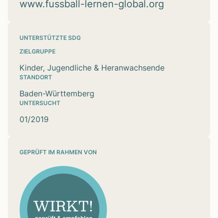
www.fussball-lernen-global.org
UNTERSTÜTZTE SDG
ZIELGRUPPE
Kinder, Jugendliche & Heranwachsende
STANDORT
Baden-Württemberg
UNTERSUCHT
01/2019
GEPRÜFT IM RAHMEN VON