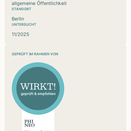
allgemeine Öffentlichkeit
STANDORT
Berlin
UNTERSUCHT
11/2025
GEPRÜFT IM RAHMEN VON