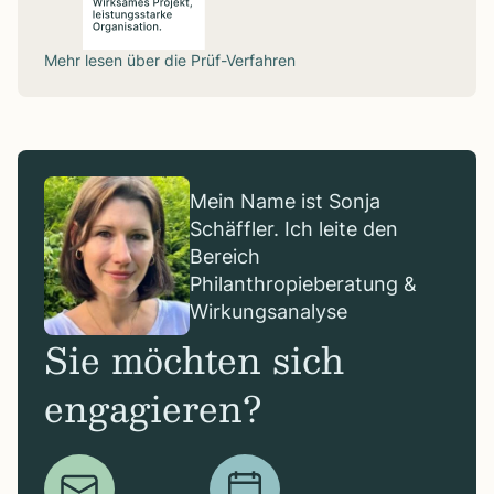
Mehr lesen über die
Prüf-Verfahren
Mein Name ist Sonja
Schäffler. Ich leite den
Bereich
Philanthropieberatung &
Wirkungsanalyse
Sie möchten sich
engagieren?