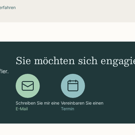
erfahren
Sie möchten sich engagi
ler.
Schreiben Sie mir eine
Vereinbaren Sie einen
E-Mail
Termin