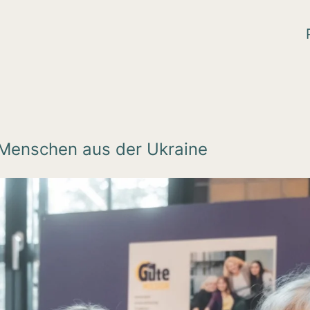
 Menschen aus der Ukraine