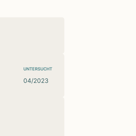
UNTERSUCHT
04/2023