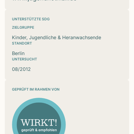
UNTERSTÜTZTE SDG
ZIELGRUPPE
Kinder, Jugendliche & Heranwachsende
STANDORT
Berlin
UNTERSUCHT
08/2012
GEPRÜFT IM RAHMEN VON