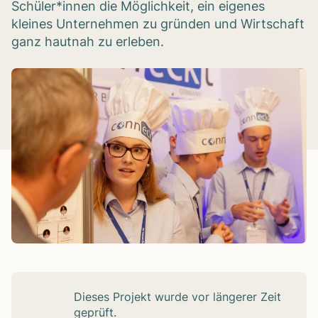
Schüler*innen die Möglichkeit, ein eigenes
kleines Unternehmen zu gründen und Wirtschaft
ganz hautnah zu erleben.
Die­ses Pro­jekt wurde vor län­ge­rer Zeit
geprüft.