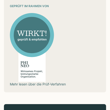
GEPRÜFT IM RAHMEN VON
Mehr lesen über die
Prüf-Verfahren