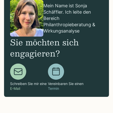
Mein Name ist Sonja
Schäffler. Ich leite den
Bereich
Philanthropieberatung &
Wirkungsanalyse
Sie möchten sich
engagieren?
Schreiben Sie mir eine
Vereinbaren Sie einen
E-Mail
Termin