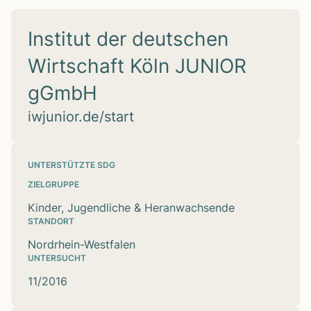
Institut der deutschen
Wirtschaft Köln JUNIOR
gGmbH
iwjunior.de/start
UNTERSTÜTZTE SDG
ZIELGRUPPE
Kinder, Jugendliche & Heranwachsende
STANDORT
Nordrhein-Westfalen
UNTERSUCHT
11/2016