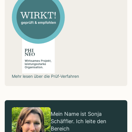
Mehr lesen über die
Prüf-Verfahren
Mein Name ist Sonja
Schäffler. Ich leite den
Bereich