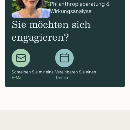
Philanthropieberatung &
Wirkungsanalyse
Sie möchten sich
engagieren?
Schreiben Sie mir eine
Vereinbaren Sie einen
E-Mail
Termin