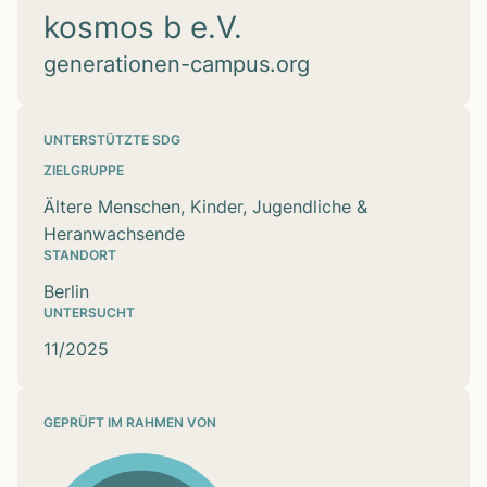
kosmos b e.V.
generationen-campus.org
UNTERSTÜTZTE SDG
ZIELGRUPPE
Ältere Menschen, Kinder, Jugendliche &
Heranwachsende
STANDORT
Berlin
UNTERSUCHT
11/2025
GEPRÜFT IM RAHMEN VON