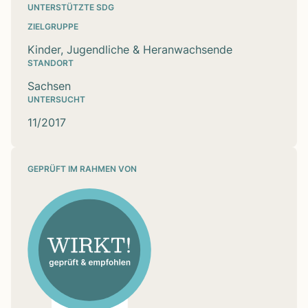
UNTERSTÜTZTE SDG
ZIELGRUPPE
Kinder, Jugendliche & Heranwachsende
STANDORT
Sachsen
UNTERSUCHT
11/2017
GEPRÜFT IM RAHMEN VON