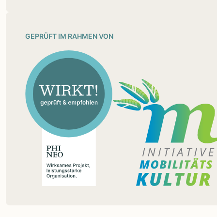
GEPRÜFT IM RAHMEN VON