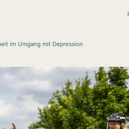
eit im Umgang mit Depres­sion