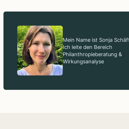
Mein Name ist Sonja Schäff
Ich leite den Bereich
Philanthropieberatung &
Wirkungsanalyse