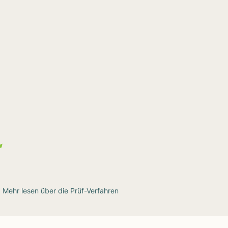
Mehr lesen über die
Prüf-Verfahren