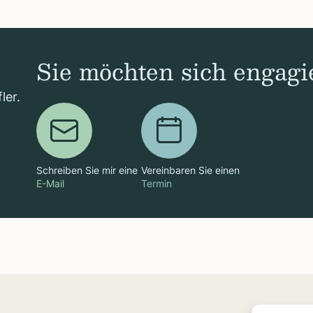
Sie möchten sich engagi
ler.
Schreiben Sie mir eine
Vereinbaren Sie einen
E-Mail
Termin