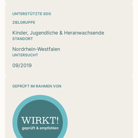
UNTERSTÜTZTE SDG
ZIELGRUPPE
Kinder, Jugendliche & Heranwachsende
STANDORT
Nordrhein-Westfalen
UNTERSUCHT
09/2019
GEPRÜFT IM RAHMEN VON