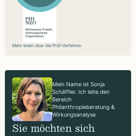
Mehr lesen über die
Prüf-Verfahren
Mein Name ist Sonja
Schäffler. Ich leite den
Bereich
Philanthropieberatung &
Wirkungsanalyse
Sie möchten sich