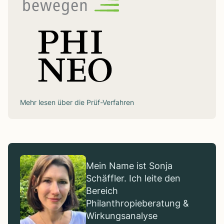
Mehr lesen über die
Prüf-Verfahren
Mein Name ist Sonja
Schäffler. Ich leite den
Bereich
Philanthropieberatung &
Wirkungsanalyse