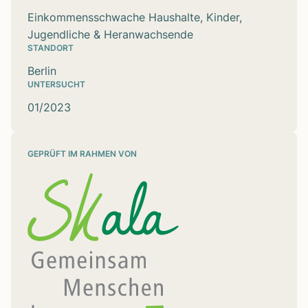
Einkommensschwache Haushalte, Kinder,
Jugendliche & Heranwachsende
STANDORT
Berlin
UNTERSUCHT
01/2023
GEPRÜFT IM RAHMEN VON