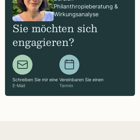
Philanthropieberatung &
Wirkungsanalyse
Sie möchten sich
engagieren?
Schreiben Sie mir eine
Vereinbaren Sie einen
E-Mail
Termin