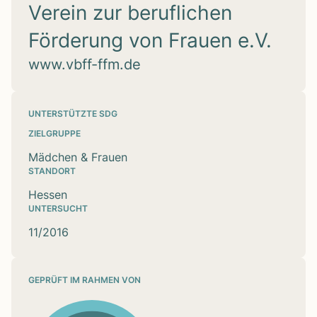
Verein zur beruflichen
Förderung von Frauen e.V.
www.vbff-ffm.de
UNTERSTÜTZTE SDG
ZIELGRUPPE
Mädchen & Frauen
STANDORT
Hessen
UNTERSUCHT
11/2016
GEPRÜFT IM RAHMEN VON