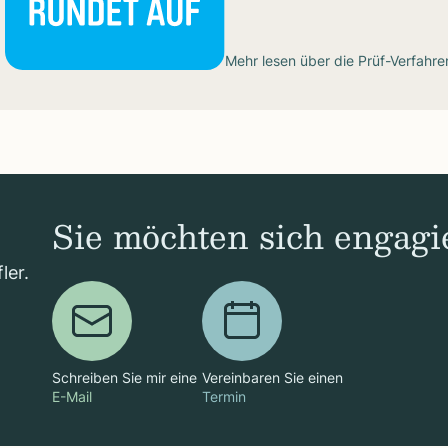
Mehr lesen über die
Prüf-Verfahre
Sie möchten sich engagi
ler.
Schreiben Sie mir eine
Vereinbaren Sie einen
E-Mail
Termin