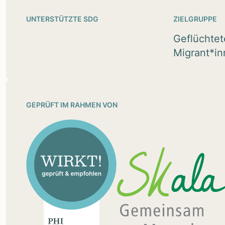
UNTERSTÜTZTE SDG
ZIELGRUPPE
Geflüchtet
Migrant*i
GEPRÜFT IM RAHMEN VON