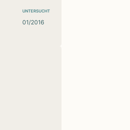
UNTERSUCHT
01/2016