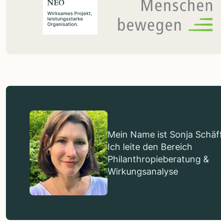
Mein Name ist Sonja Schäff
Ich leite den Bereich
Philanthropieberatung &
Wirkungsanalyse