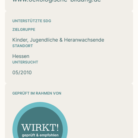
UNTERSTÜTZTE SDG
ZIELGRUPPE
Kinder, Jugendliche & Heranwachsende
STANDORT
Hessen
UNTERSUCHT
05/2010
GEPRÜFT IM RAHMEN VON