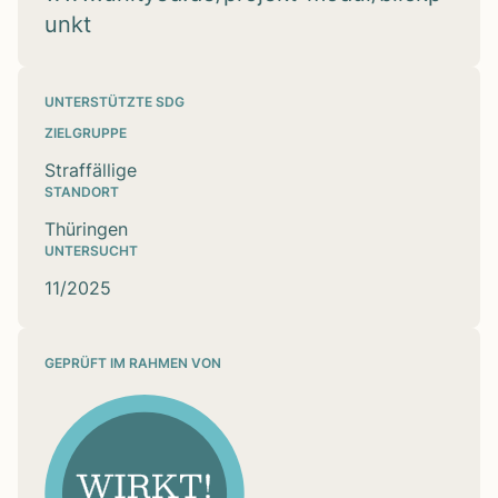
unkt
UNTERSTÜTZTE SDG
ZIELGRUPPE
Straffällige
STANDORT
Thüringen
UNTERSUCHT
11/2025
GEPRÜFT IM RAHMEN VON