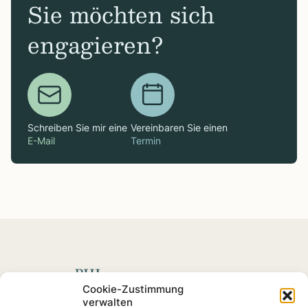
Sie möchten sich
engagieren?
Schreiben Sie mir eine
Vereinbaren Sie einen
E-Mail
Termin
Spenden mit Impact
Cookie-Zustimmung
verwalten