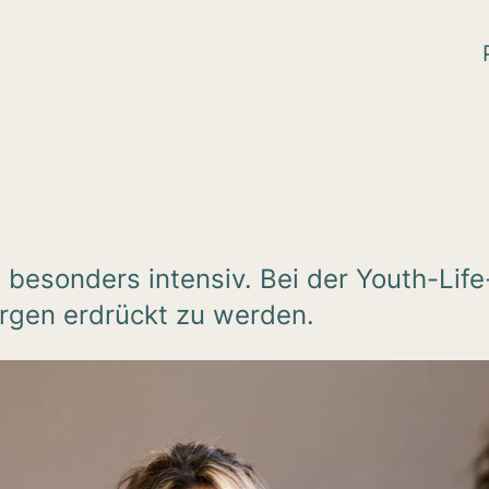
 besonders intensiv. Bei der Youth-Life
rgen erdrückt zu werden.