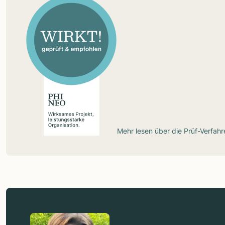
Mehr lesen über die
Prüf-Verfahr