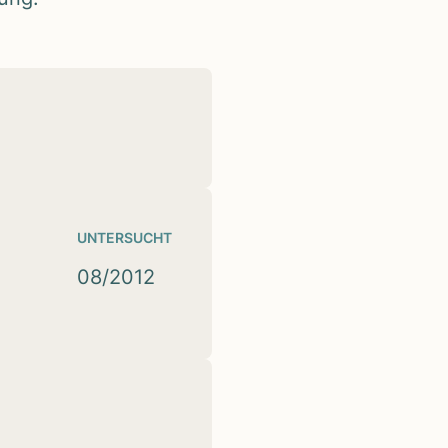
UNTERSUCHT
08/2012