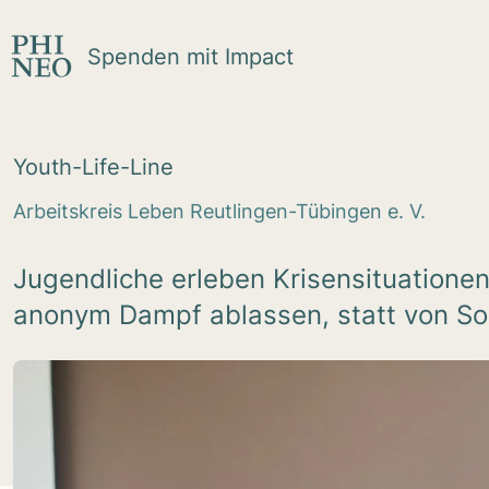
Zum Inhalt springen
Spenden mit Impact
Youth-Life-Line
Arbeitskreis Leben Reutlingen-Tübingen e. V.
Jugendliche erleben Krisensituationen
anonym Dampf ablassen, statt von So