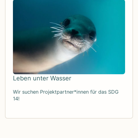
Leben unter Was­ser
Wir suchen Projektpartner*innen für das SDG
14!